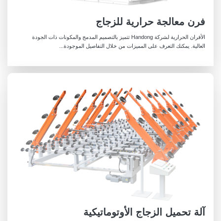
فرن معالجة حرارية للزجاج
الأفران الحرارية لشركة Handong تتميز بالتصميم المدمج والمكونات ذات الجودة
العالية. يمكنك التعرف على المميزات من خلال التفاصيل الموجودة...
آلة تحميل الزجاج الأوتوماتيكية