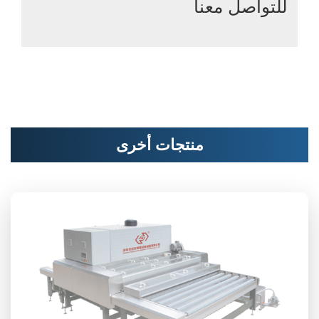
للتواصل معنا
منتجات أخرى