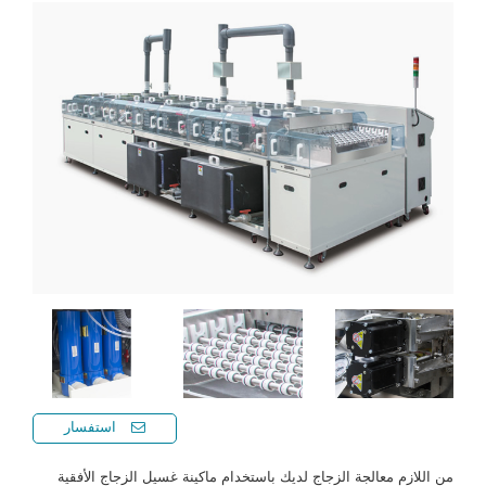
استفسار
من اللازم معالجة الزجاج لديك باستخدام ماكينة غسيل الزجاج الأفقية