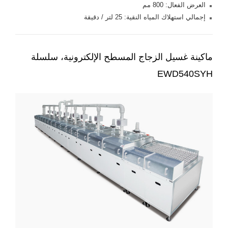
العرض الفعال: 800 مم
إجمالي استهلاك المياه النقية: 25 لتر / دقيقة
ماكينة غسيل الزجاج المسطح الإلكترونية، سلسلة
EWD540SYH