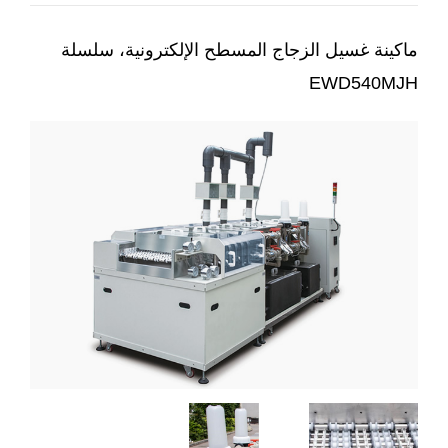
ماكينة غسيل الزجاج المسطح الإلكترونية، سلسلة
EWD540MJH