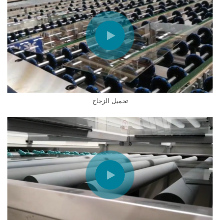
تحميل الزجاج