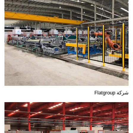
شركة Flatgroup