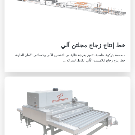
خط إنتاج زجاج مجلتن آلي
مصممة بتركيبة مناسبة، تتميز بدرجة عالية من التشغيل الآلي وخصائص الأمان العالية،
خط إنتاج زجاج اللامينيت الآلي الكامل لشركة ...