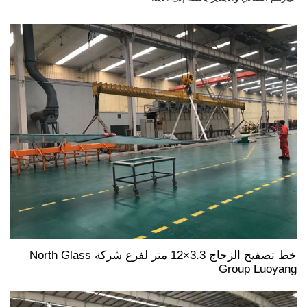
خط تصفيح الزجاج 3.3×12 متر لفرع شركة North Glass
Group Luoyang