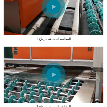
المعالجة المسبقة للزجاج 1
المعالجة المسبقة للزجاج 2