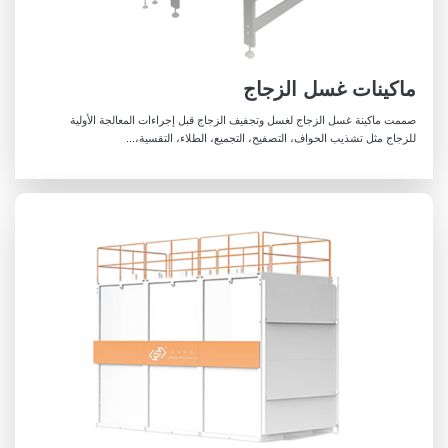
ماكينات غسل الزجاج
صممت ماكينة غسل الزجاج لغسل وتجفيف الزجاج قبل إجراءات المعالجة الأولية
للزجاج مثل تشذيب الحواف، التصفيح، التجميع، الطلاء، التقسية،...