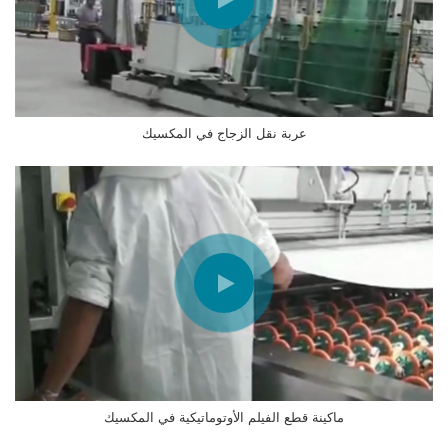
عربة نقل الزجاج في المكسيك
ماكينة قطع الفيلم الأوتوماتيكية في المكسيك