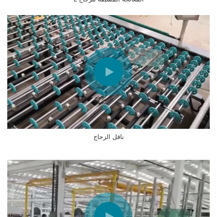
ناقل الزجاج