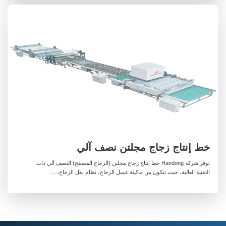
خط إنتاج زجاج مجلتن نصف آلي
توفر شركة Handong خط إنتاج زجاج مجلتن (الزجاج المصفح) النصف آلي ذات
التقنية العالية، حيث تتكون من ماكينة غسل الزجاج، نظام نقل الزجاج، ...