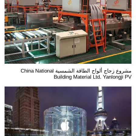
مشروع زجاج ألواح الطاقة الشمسية China National
Building Material Ltd. Yanlongji PV