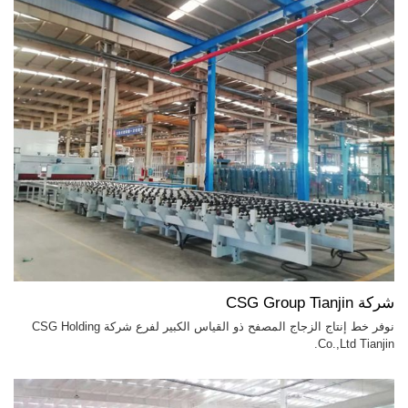
شركة CSG Group Tianjin
نوفر خط إنتاج الزجاج المصفح ذو القياس الكبير لفرع شركة CSG Holding
Co.,Ltd Tianjin.